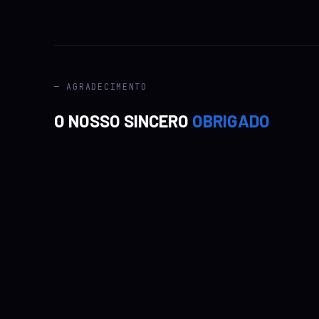
— AGRADECIMENTO
O NOSSO SINCERO
OBRIGADO