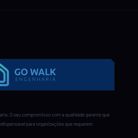
nharia. O seu compromisso com a qualidade garante que
ndispensável para organizações que requerem