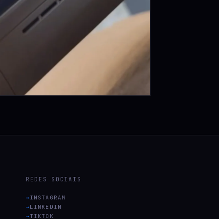
REDES SOCIAIS
INSTAGRAM
LINKEDIN
TIKTOK