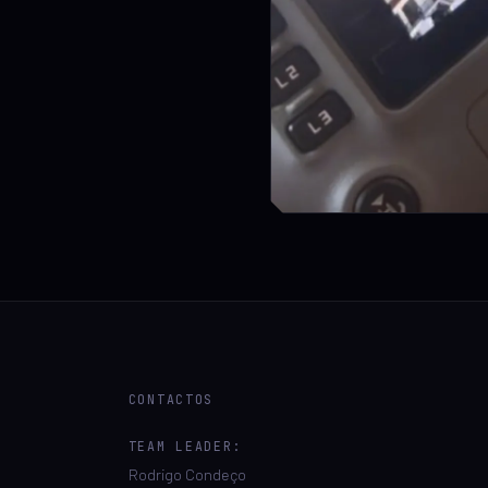
CONTACTOS
TEAM LEADER:
Rodrigo Condeço