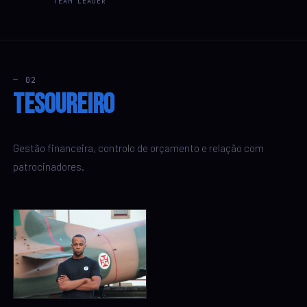
TEAM LEADER
— 02
Tesoureiro
Gestão financeira, controlo de orçamento e relação com
patrocinadores.