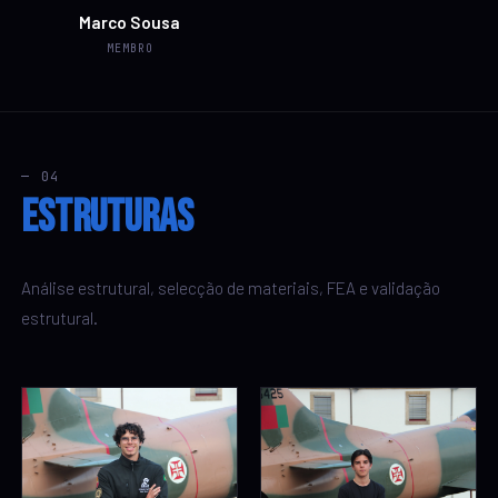
Marco Sousa
MEMBRO
— 04
Estruturas
Análise estrutural, selecção de materiais, FEA e validação
estrutural.