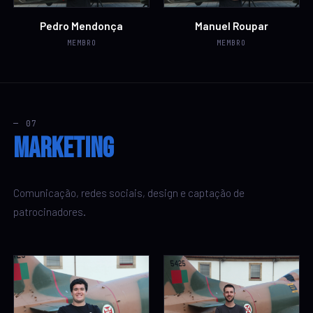
Pedro Mendonça
Manuel Roupar
MEMBRO
MEMBRO
— 07
Marketing
Comunicação, redes sociais, design e captação de
patrocinadores.