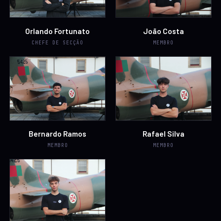
Orlando Fortunato
João Costa
CHEFE DE SECÇÃO
MEMBRO
Bernardo Ramos
Rafael Silva
MEMBRO
MEMBRO