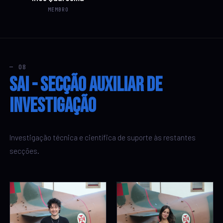
MEMBRO
— 08
SAI - Secção Auxiliar de
Investigação
Investigação técnica e científica de suporte às restantes
secções.