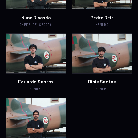
Nuno Riscado
Pedro Reis
CHEFE DE SECÇÃO
MEMBRO
Eduardo Santos
Dinis Santos
MEMBRO
MEMBRO