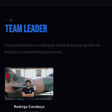
— 01
Team Leader
Responsável pela coordenação global da equipa, gestão de
projectos e representação externa.
Rodrigo Condeço