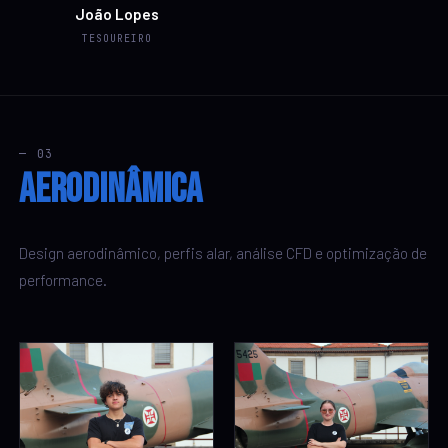
João Lopes
TESOUREIRO
— 03
Aerodinâmica
Design aerodinâmico, perfis alar, análise CFD e optimização de
performance.