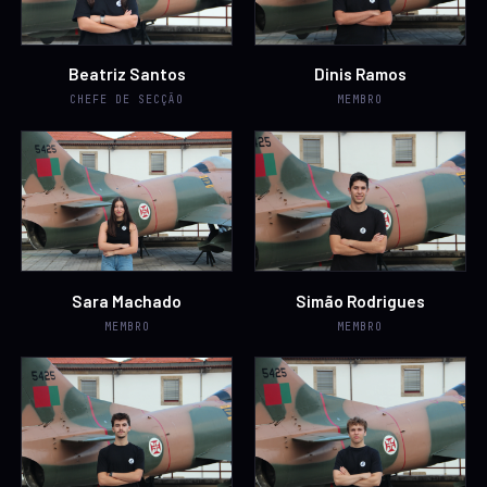
Beatriz Santos
Dinis Ramos
CHEFE DE SECÇÃO
MEMBRO
Sara Machado
Simão Rodrigues
MEMBRO
MEMBRO