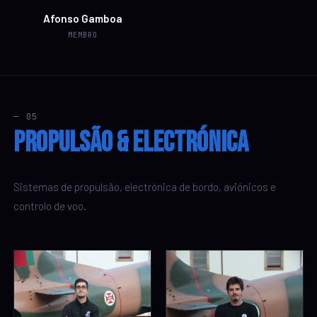
Afonso Gamboa
MEMBRO
— 05
Propulsão & Electrónica
Sistemas de propulsão, electrónica de bordo, aviónicos e
controlo de voo.